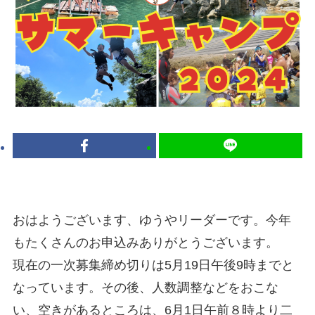
おはようございます、ゆうやリーダーです。今年
もたくさんのお申込みありがとうございます。
現在の一次募集締め切りは5月19日午後9時までと
なっています。その後、人数調整などをおこな
い、空きがあるところは、6月1日午前８時より二