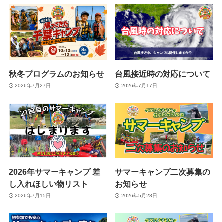
秋冬プログラムのお知らせ
台風接近時の対応について
2026年7月27日
2026年7月17日
2026年サマーキャンプ 差
サマーキャンプ二次募集の
し入れほしい物リスト
お知らせ
2026年7月15日
2026年5月28日