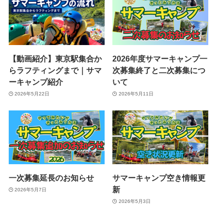
【動画紹介】東京駅集合か
2026年度サマーキャンプ一
らラフティングまで｜サマ
次募集終了と二次募集につ
ーキャンプ紹介
いて
2026年5月22日
2026年5月11日
一次募集延長のお知らせ
サマーキャンプ空き情報更
新
2026年5月7日
2026年5月3日