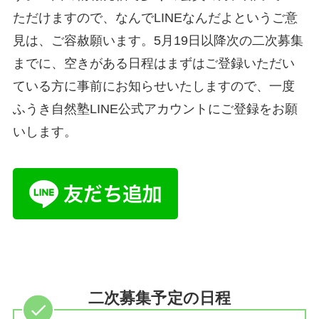
ただけますので、なんでLINEなんだよというご意
見は、ご容赦願います。5月19日以降次の二次募集
までに、空きがある日程はまずはご登録いただい
ている方に事前にお知らせいたしますので、一度
ふうき自然塾LINE公式アカウントにご登録をお願
いします。
二次募集予定の日程