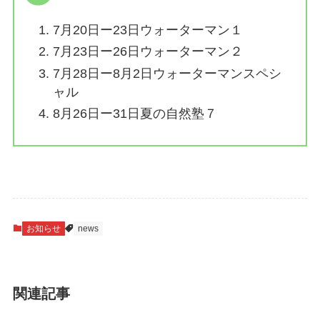
7月20日ー23日ウォーターマン１
7月23日ー26日ウォーターマン２
7月28日ー8月2日ウォーターマンスペシ
ャル
8月26日ー31日夏の自然塾７
お知らせ
news
関連記事