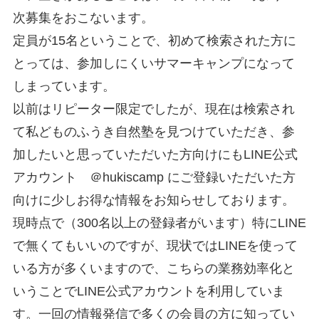
次募集をおこないます。
定員が15名ということで、初めて検索された方に
とっては、参加しにくいサマーキャンプになって
しまっています。
以前はリピーター限定でしたが、現在は検索され
て私どものふうき自然塾を見つけていただき、参
加したいと思っていただいた方向けにもLINE公式
アカウント ＠hukiscamp にご登録いただいた方
向けに少しお得な情報をお知らせしております。
現時点で（300名以上の登録者がいます）特にLINE
で無くてもいいのですが、現状ではLINEを使って
いる方が多くいますので、こちらの業務効率化と
いうことでLINE公式アカウントを利用していま
す。一回の情報発信で多くの会員の方に知ってい