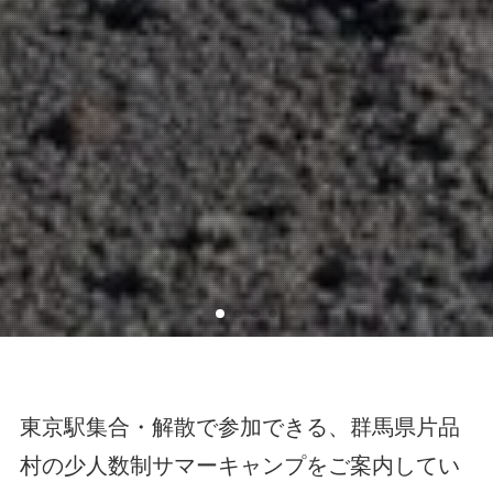
東京駅集合・解散で参加できる、群馬県片品
村の少人数制サマーキャンプをご案内してい