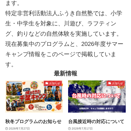
ます。
特定非営利活動法人ふうき自然塾では、小学
生・中学生を対象に、川遊び、ラフティン
グ、釣りなどの自然体験を実施しています。
現在募集中のプログラムと、2026年度サマー
キャンプ情報をこのページで掲載していま
す。
最新情報
お知らせ
お知らせ
秋冬プログラムのお知らせ
台風接近時の対応について
2026年7月27日
2026年7月17日