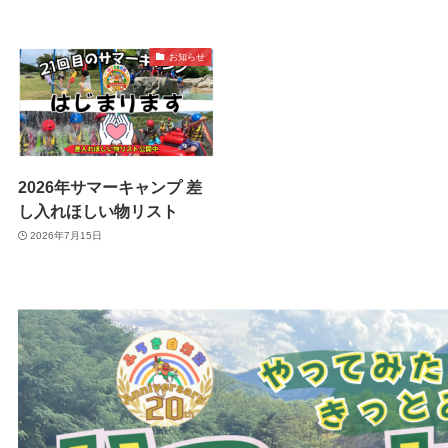
お知らせ
2026年サマーキャンプ 差
し入れほしい物リスト
2026年7月15日