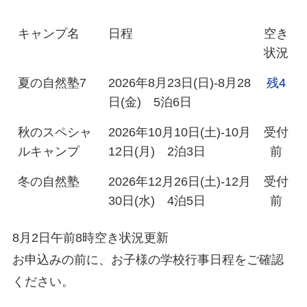
キャンプ名
日程
空き
状況
夏の自然塾7
2026年8月23日(日)-8月28
残4
日(金) 5泊6日
秋のスペシャ
2026年10月10日(土)-10月
受付
ルキャンプ
12日(月) 2泊3日
前
冬の自然塾
2026年12月26日(土)-12月
受付
30日(水) 4泊5日
前
8月2日午前8時空き状況更新
お申込みの前に、お子様の学校行事日程をご確認
ください。