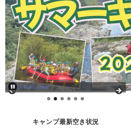
https://hukis.com/
キャンプ最新空き状況