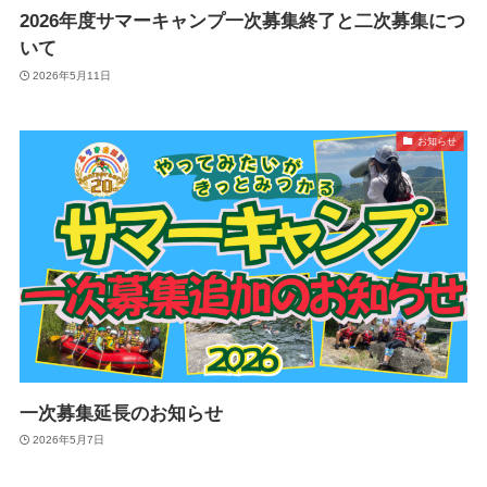
2026年度サマーキャンプ一次募集終了と二次募集につ
いて
2026年5月11日
お知らせ
一次募集延長のお知らせ
2026年5月7日