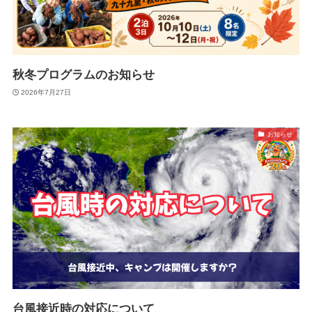
秋冬プログラムのお知らせ
2026年7月27日
お知らせ
台風接近時の対応について