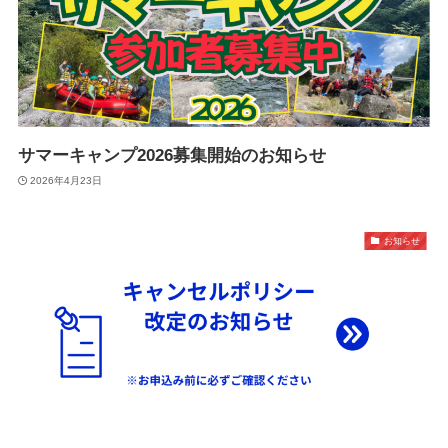
サマーキャンプ2026募集開始のお知らせ
2026年4月23日
お知らせ