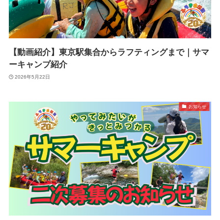
【動画紹介】東京駅集合からラフティングまで｜サマ
ーキャンプ紹介
2026年5月22日
お知らせ