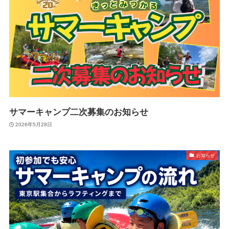
サマーキャンプ二次募集のお知らせ
2026年5月28日
お知らせ