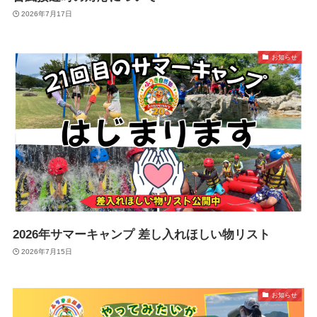
2026年7月17日
お知らせ
2026年サマーキャンプ 差し入れほしい物リスト
2026年7月15日
お知らせ