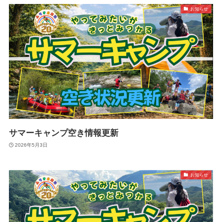
お知らせ
サマーキャンプ空き情報更新
2026年5月3日
お知らせ