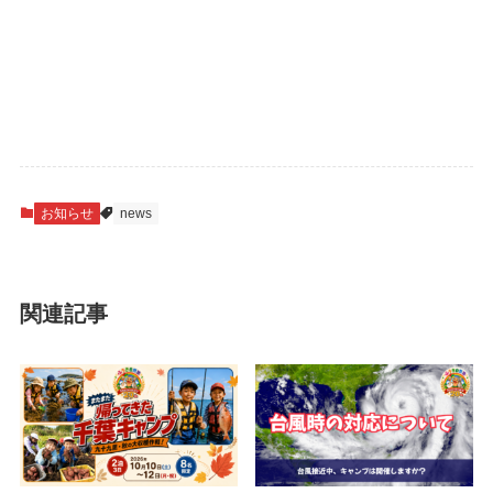
お知らせ
news
関連記事