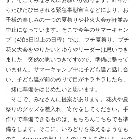
す。そこでみなさんにお願いがあります。昨年か
らたびたび出される緊急事態宣言などにより、お
子様の楽しみの一つの夏祭りや花火大会が軒並み
中止になっています。そこで今年のサマーキャン
プ（4泊5日以上の日程）では、プチ夏祭り、プチ
花火大会をやりたいとゆうやリーダーは思いつき
ました。突然の思いつきですので、準備は整って
いません。サマーキャンプ中に子ども達と話し合
い、子ども達が前のめりで目がキラキラしたら、
一緒に準備をはじめたいと思います。
そこで、みなさんに提案があります。花火や夏
祭りのグッズを差入れ、寄付をしてください。手
作りで準備できるものは、もちろんこちらでも準
備をします。そこに、いろどりを添えるようなも