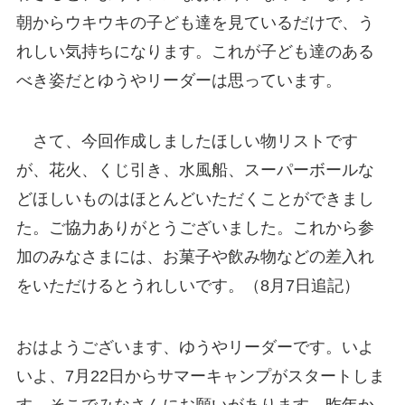
朝からウキウキの子ども達を見ているだけで、う
れしい気持ちになります。これが子ども達のある
べき姿だとゆうやリーダーは思っています。
さて、今回作成しましたほしい物リストです
が、花火、くじ引き、水風船、スーパーボールな
どほしいものはほとんどいただくことができまし
た。ご協力ありがとうございました。これから参
加のみなさまには、お菓子や飲み物などの差入れ
をいただけるとうれしいです。（8月7日追記）
おはようございます、ゆうやリーダーです。いよ
いよ、7月22日からサマーキャンプがスタートしま