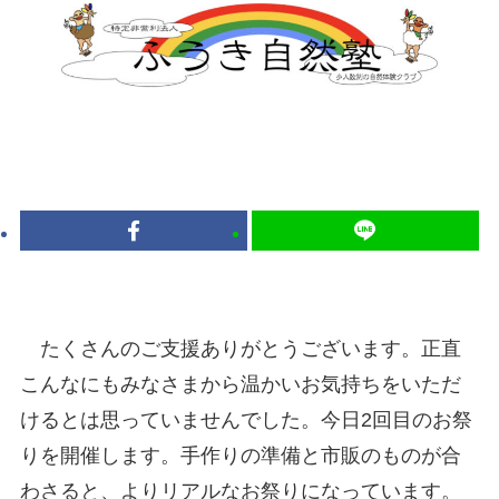
たくさんのご支援ありがとうございます。正直
こんなにもみなさまから温かいお気持ちをいただ
けるとは思っていませんでした。今日2回目のお祭
りを開催します。手作りの準備と市販のものが合
わさると、よりリアルなお祭りになっています。