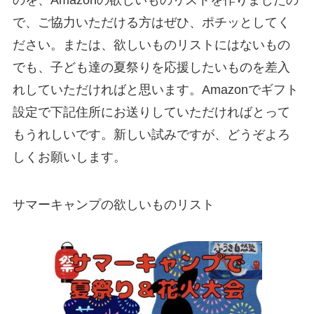
のを、Amazonの欲しいものリストを作りましたの
で、ご協力いただける方はぜひ、ポチッとしてく
ださい。または、欲しいものリストにはないもの
でも、子ども達の夏祭りを応援したいものを差入
れしていただければと思います。Amazonでギフト
設定で下記住所にお送りしていただければとって
もうれしいです。新しい試みですが、どうぞよろ
しくお願いします。
サマーキャンプの欲しいものリスト