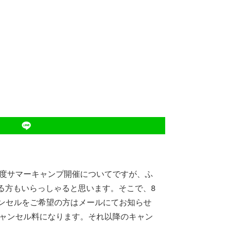
年度サマーキャンプ開催についてですが、ふ
る方もいらっしゃると思います。そこで、8
ャンセルをご希望の方はメールにてお知らせ
キャンセル料になります。それ以降のキャン