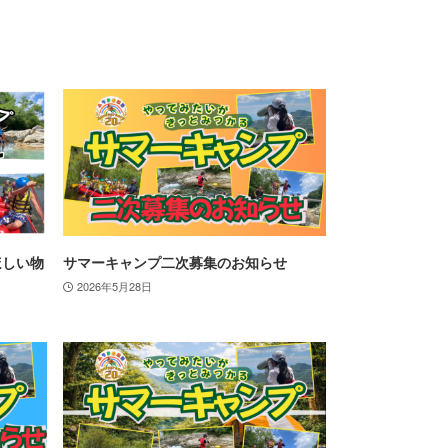
ほしい物
サマーキャンプ二次募集のお知らせ
2026年5月28日