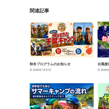
関連記事
秋冬プログラムのお知らせ
台風接
2026年7月27日
2026