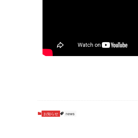
お知らせ
news