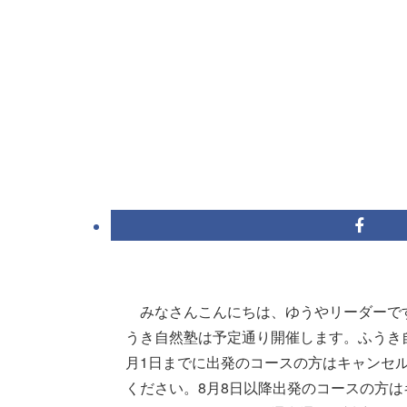
みなさんこんにちは、ゆうやリーダーです
うき自然塾は予定通り開催します。ふうき
月1日までに出発のコースの方はキャンセル
ください。8月8日以降出発のコースの方