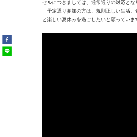
セルにつきましては、通常通りの対応とな
予定通り参加の方は、規則正しい生活、食
と楽しい夏休みを過ごしたいと願っていま