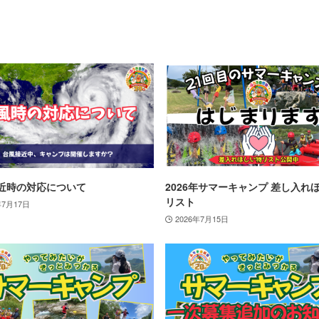
近時の対応について
2026年サマーキャンプ 差し入れ
リスト
年7月17日
2026年7月15日