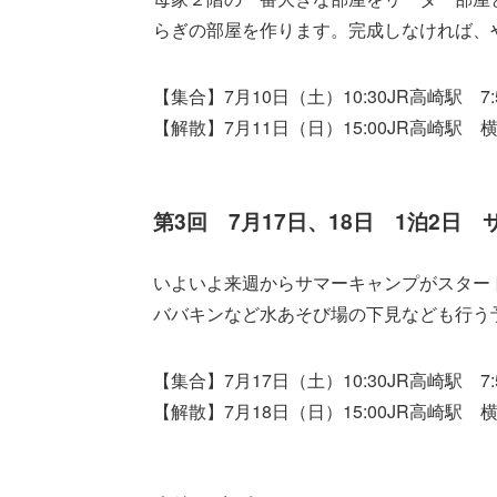
らぎの部屋を作ります。完成しなければ、
【集合】7月10日（土）10:30JR高崎駅 
【解散】7月11日（日）15:00JR高崎駅
第3回 7月17日、18日 1泊2日
いよいよ来週からサマーキャンプがスター
ババキンなど水あそび場の下見なども行う
【集合】7月17日（土）10:30JR高崎駅 
【解散】7月18日（日）15:00JR高崎駅