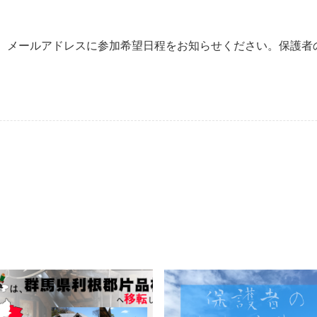
、メールアドレスに参加希望日程をお知らせください。保護者