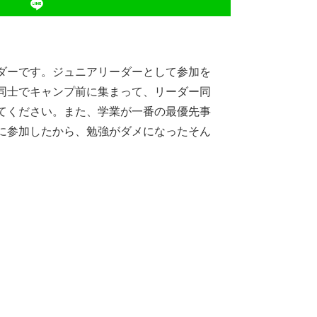
ダーです。ジュニアリーダーとして参加を
同士でキャンプ前に集まって、リーダー同
てください。また、学業が一番の最優先事
に参加したから、勉強がダメになったそん