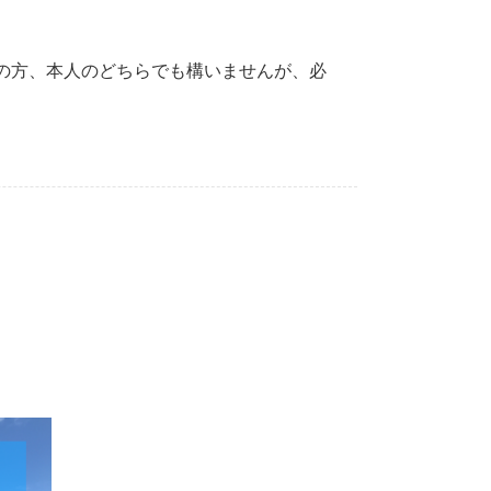
の方、本人のどちらでも構いませんが、必