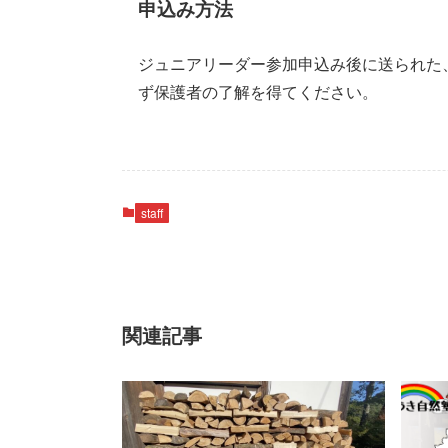
申込み方法
ジュニアリーダー参加申込み後に送られた
ず保護者の了解を得てください。
staff
関連記事