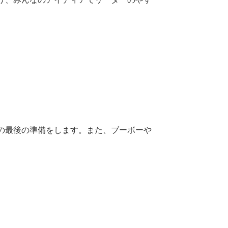
の最後の準備をします。また、ブーボーや