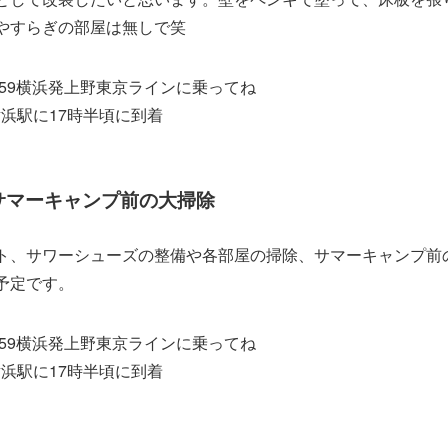
やすらぎの部屋は無しで笑
7:59横浜発上野東京ラインに乗ってね
 横浜駅に17時半頃に到着
 サマーキャンプ前の大掃除
ト、サワーシューズの整備や各部屋の掃除、サマーキャンプ前
予定です。
7:59横浜発上野東京ラインに乗ってね
 横浜駅に17時半頃に到着