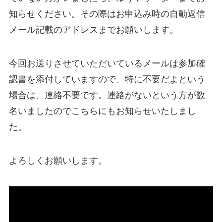
知らせください。その際はお申込み時の自動返信
メール記載のアドレスまでお願いします。
今回お送りさせていただいているメールは参加確
認書を添付していますので、特に不要だよという
場合は、連絡不要です。連絡がないという方が数
名いましたのでこちらにもお知らせいたしまし
た。
よろしくお願いします。