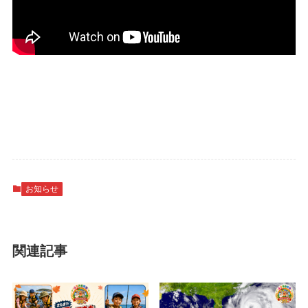
お知らせ
関連記事