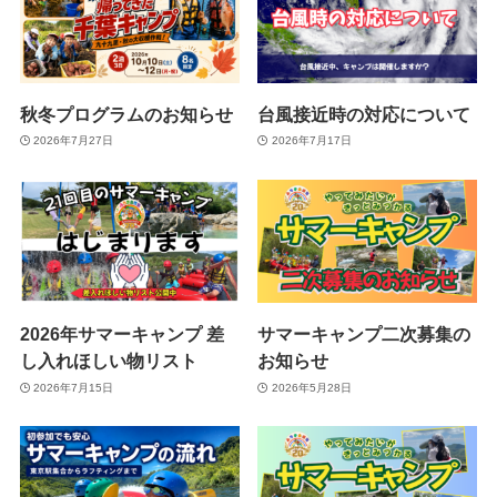
秋冬プログラムのお知らせ
台風接近時の対応について
2026年7月27日
2026年7月17日
2026年サマーキャンプ 差
サマーキャンプ二次募集の
し入れほしい物リスト
お知らせ
2026年7月15日
2026年5月28日