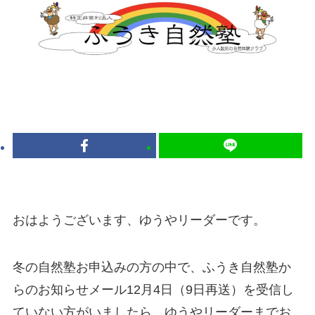
おはようございます、ゆうやリーダーです。
冬の自然塾お申込みの方の中で、ふうき自然塾か
らのお知らせメール12月4日（9日再送）を受信し
ていない方がいましたら、ゆうやリーダーまでお