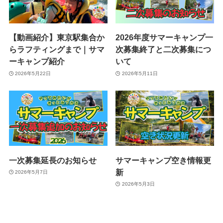
【動画紹介】東京駅集合か
2026年度サマーキャンプ一
らラフティングまで｜サマ
次募集終了と二次募集につ
ーキャンプ紹介
いて
2026年5月22日
2026年5月11日
一次募集延長のお知らせ
サマーキャンプ空き情報更
新
2026年5月7日
2026年5月3日