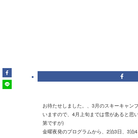
お待たせしました。、3月のスキーキャン
いますので、4月上旬までは雪があると思
第ですが)
金曜夜発のプログラムから、2泊3日、3泊