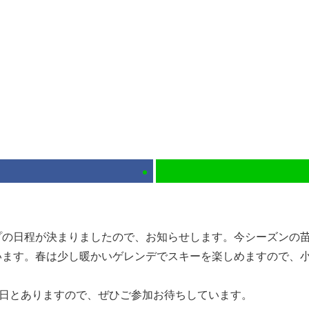
プの日程が決まりましたので、お知らせします。今シーズンの
います。春は少し暖かいゲレンデでスキーを楽しめますので、小
4日とありますので、ぜひご参加お待ちしています。