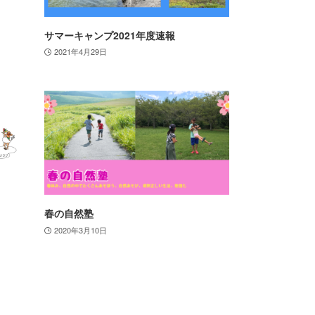
サマーキャンプ2021年度速報
2021年4月29日
春の自然塾
2020年3月10日