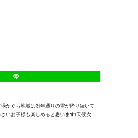
苗場かぐら地域は例年通りの雪が降り続いて
さいお子様も楽しめると思います(天候次