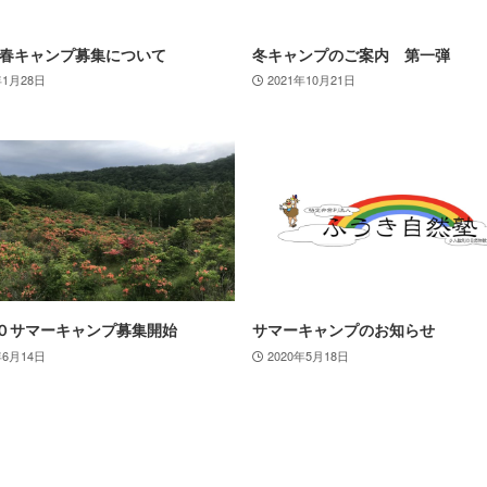
2年春キャンプ募集について
冬キャンプのご案内 第一弾
年1月28日
2021年10月21日
０サマーキャンプ募集開始
サマーキャンプのお知らせ
年6月14日
2020年5月18日