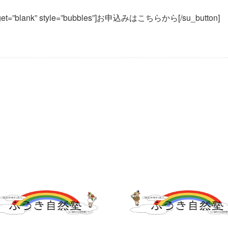
/” target=”blank” style=”bubbles”]お申込みはこちらから[/su_button]